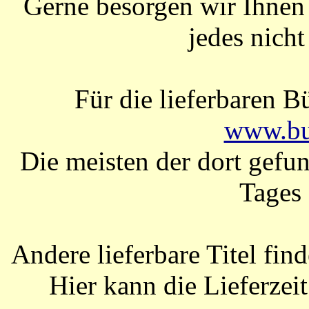
Gerne besorgen wir Ihnen 
jedes nicht
Für die lieferbaren B
www.bu
Die meisten der dort gefun
Tages 
Andere lieferbare Titel fin
Hier kann die Lieferzei