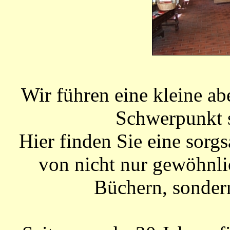
Wir führen eine kleine a
Schwerpunkt sp
Hier finden Sie eine sor
von nicht nur gewöhnl
Büchern, sonder