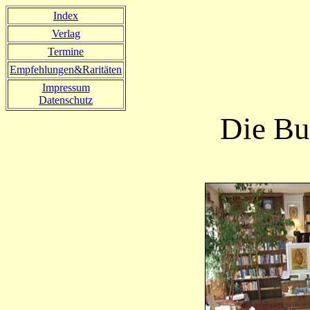
Index
Verlag
Termine
Empfehlungen&Raritäten
Impressum
Datenschutz
Die Bu