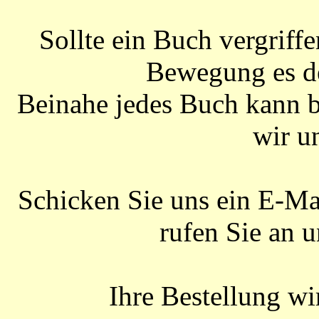
Sollte ein Buch vergriffe
Bewegung es de
Beinahe jedes Buch kann b
wir u
Schicken Sie uns ein E-Ma
rufen Sie an 
Ihre Bestellung w